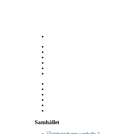
Samhället