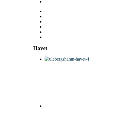
Havet